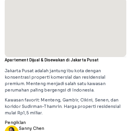
Apartement Dijual & Disewakan di Jakarta Pusat
Jakarta Pusat adalah jantung ibu kota dengan
konsentrasi properti komersial dan residensial
premium. Menteng menjadi salah satu kawasan
perumahan paling bergengsi di Indonesia.
Kawasan favorit: Menteng, Gambir, Cikini, Senen, dan
koridor Sudirman-Thamrin. Harga properti residensial
mulai Rp1,5 miliar.
Pengiklan
Sanny Chen