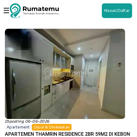
☰
Masuk/Daftar
Diposting 06-06-2026
Apartement
Dijual & Disewakan
APARTEMEN THAMRIN RESIDENCE 2BR 59M2 DI KEBON