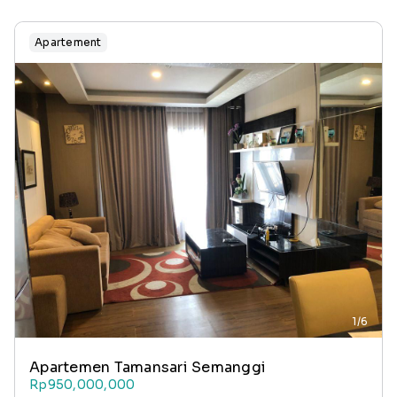
Apartement
1/6
Apartemen Tamansari Semanggi
Rp950,000,000