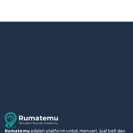
Rumatemu
adalah platform untuk mencari, jual beli dan