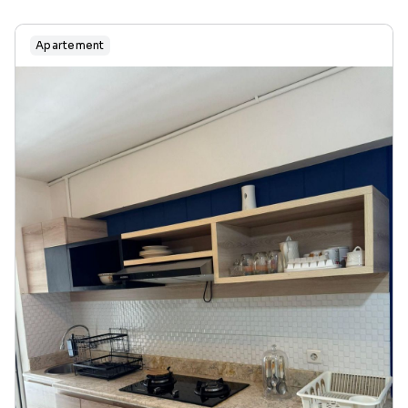
Apartement