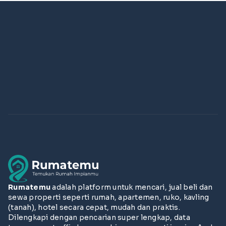
Rumatemu
adalah platform untuk mencari, jual beli dan
sewa properti seperti rumah, apartemen, ruko, kavling
(tanah), hotel secara cepat, mudah dan praktis.
Dilengkapi dengan pencarian super lengkap, data