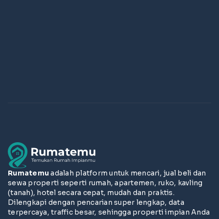
Rumatemu
adalah platform untuk mencari, jual beli dan
sewa properti seperti rumah, apartemen, ruko, kavling
(tanah), hotel secara cepat, mudah dan praktis.
Dilengkapi dengan pencarian super lengkap, data
terpercaya, traffic besar, sehingga properti impian Anda