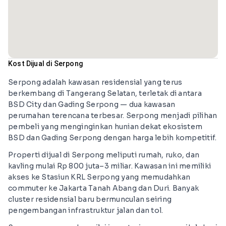
Kost Dijual di Serpong
Serpong adalah kawasan residensial yang terus
berkembang di Tangerang Selatan, terletak di antara
BSD City dan Gading Serpong — dua kawasan
perumahan terencana terbesar. Serpong menjadi pilihan
pembeli yang menginginkan hunian dekat ekosistem
BSD dan Gading Serpong dengan harga lebih kompetitif.
Properti dijual di Serpong meliputi rumah, ruko, dan
kavling mulai Rp 800 juta–3 miliar. Kawasan ini memiliki
akses ke Stasiun KRL Serpong yang memudahkan
commuter ke Jakarta Tanah Abang dan Duri. Banyak
cluster residensial baru bermunculan seiring
pengembangan infrastruktur jalan dan tol.