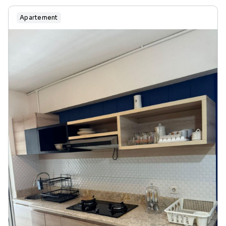
Apartement