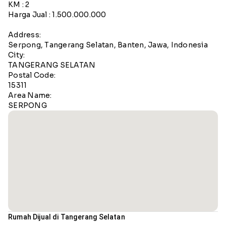
KM : 2
Harga Jual : 1.500.000.000
Address:
Serpong, Tangerang Selatan, Banten, Jawa, Indonesia
City:
TANGERANG SELATAN
Postal Code:
15311
Area Name:
SERPONG
Rumah Dijual di Tangerang Selatan