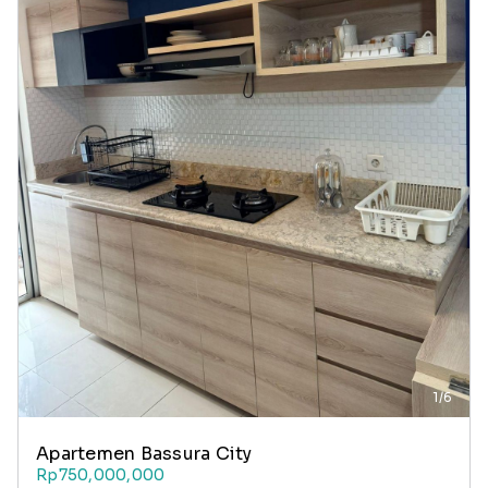
1/6
Apartemen Bassura City
Rp750,000,000