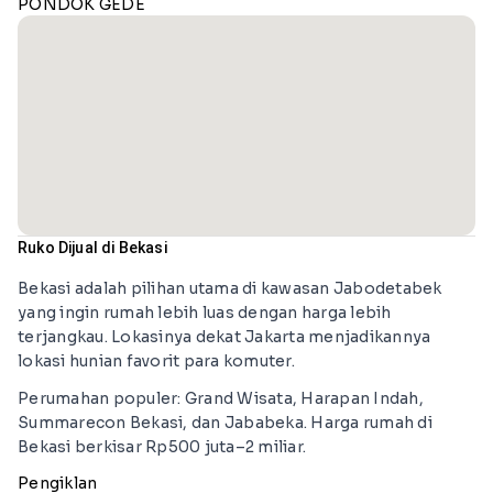
PONDOK GEDE
Ruko Dijual di Bekasi
Bekasi adalah pilihan utama di kawasan Jabodetabek
yang ingin rumah lebih luas dengan harga lebih
terjangkau. Lokasinya dekat Jakarta menjadikannya
lokasi hunian favorit para komuter.
Perumahan populer: Grand Wisata, Harapan Indah,
Summarecon Bekasi, dan Jababeka. Harga rumah di
Bekasi berkisar Rp500 juta–2 miliar.
Pengiklan