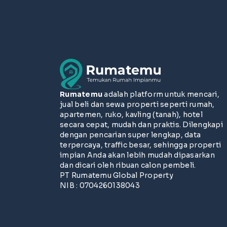
Rumatemu
adalah platform untuk mencari,
jual beli dan sewa properti seperti rumah,
apartemen, ruko, kavling (tanah), hotel
secara cepat, mudah dan praktis. Dilengkapi
dengan pencarian super lengkap, data
terpercaya, traffic besar, sehingga properti
impian Anda akan lebih mudah dipasarkan
dan dicari oleh ribuan calon pembeli.
PT Rumatemu Global Property
NIB : 0704260138043