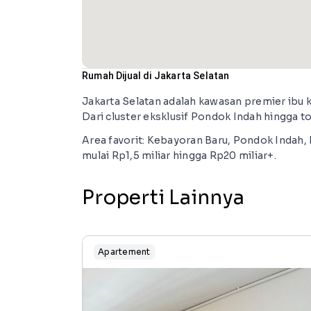
Rumah Dijual di Jakarta Selatan
Jakarta Selatan adalah kawasan premier ibu 
Dari cluster eksklusif Pondok Indah hingga 
Area favorit: Kebayoran Baru, Pondok Indah
mulai Rp1,5 miliar hingga Rp20 miliar+.
Properti Lainnya
Apartement