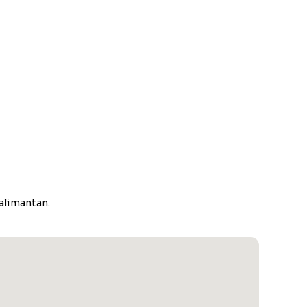
alimantan.