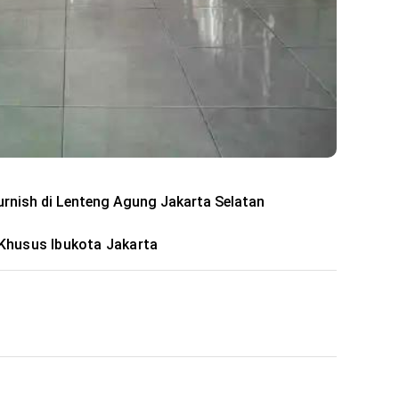
urnish di Lenteng Agung Jakarta Selatan
 Khusus Ibukota Jakarta
: