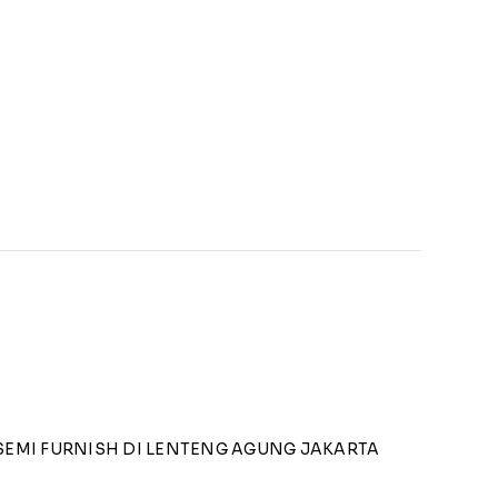
 SEMI FURNISH DI LENTENG AGUNG JAKARTA