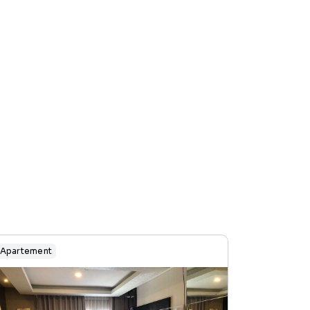
Apartement