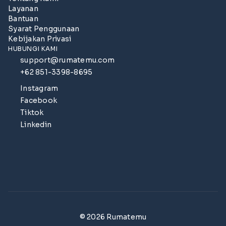
Layanan
Bantuan
Syarat Penggunaan
Kebijakan Privasi
HUBUNGI KAMI
support@rumatemu.com
+62 851-3398-8695
Instagram
Facebook
Tiktok
Linkedin
© 2026 Rumatemu