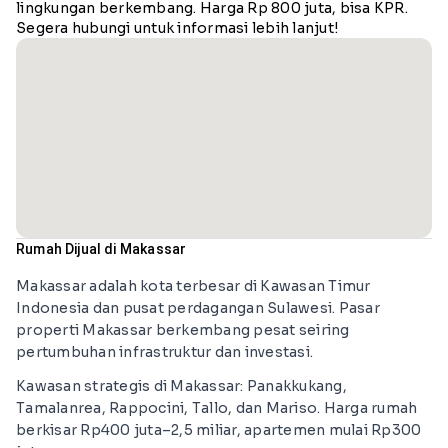
lingkungan berkembang. Harga Rp 800 juta, bisa KPR.
Segera hubungi untuk informasi lebih lanjut!
Rumah Dijual di Makassar
Makassar adalah kota terbesar di Kawasan Timur
Indonesia dan pusat perdagangan Sulawesi. Pasar
properti Makassar berkembang pesat seiring
pertumbuhan infrastruktur dan investasi.
Kawasan strategis di Makassar: Panakkukang,
Tamalanrea, Rappocini, Tallo, dan Mariso. Harga rumah
berkisar Rp400 juta–2,5 miliar, apartemen mulai Rp300