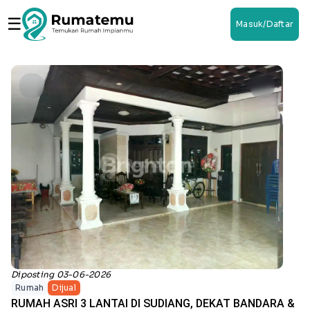
☰
Masuk/Daftar
Diposting 03-06-2026
Rumah
Dijual
RUMAH ASRI 3 LANTAI DI SUDIANG, DEKAT BANDARA &