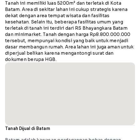
Tanah ini memiliki luas 5200m² dan terletak di Kota
Batam. Area di sekitar lahan ini cukup strategis karena
dekat dengan area tempat wisata dan fasilitas
kesehatan. Selain itu, beberapa fasilitas umum yang
terletak di tanah ini terdiri dari RS Bhayangkara Batam
dan minimarket. Tanah dengan harga Rp8.800.000.000
tersebut, mempunyai kondisi yang baik untuk menjadi
dasar membangun rumah. Area lahan ini juga aman untuk
diperjual belikan karena mengantongi surat dan
dokumen berupa HGB.
Tanah Dijual di Batam