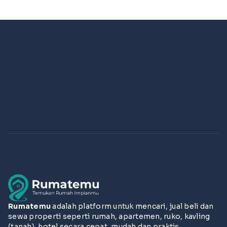
Rumatemu
adalah platform untuk mencari, jual beli dan
sewa properti seperti rumah, apartemen, ruko, kavling
(tanah), hotel secara cepat, mudah dan praktis.