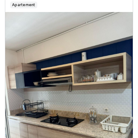
Apartement