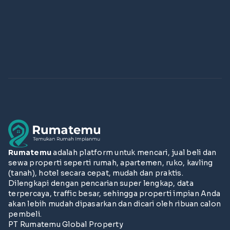
Rumatemu
adalah platform untuk mencari, jual beli dan
sewa properti seperti rumah, apartemen, ruko, kavling
(tanah), hotel secara cepat, mudah dan praktis.
Dilengkapi dengan pencarian super lengkap, data
terpercaya, traffic besar, sehingga properti impian Anda
akan lebih mudah dipasarkan dan dicari oleh ribuan calon
pembeli.
PT Rumatemu Global Property