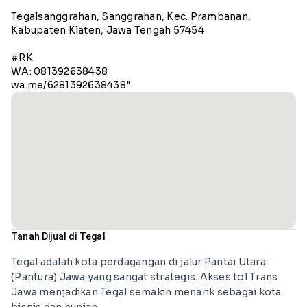
Tegalsanggrahan, Sanggrahan, Kec. Prambanan,
Kabupaten Klaten, Jawa Tengah 57454
#RK
WA: 081392638438
Tanah Dijual di Tegal
Tegal adalah kota perdagangan di jalur Pantai Utara
(Pantura) Jawa yang sangat strategis. Akses tol Trans
Jawa menjadikan Tegal semakin menarik sebagai kota
bisnis dan hunian.