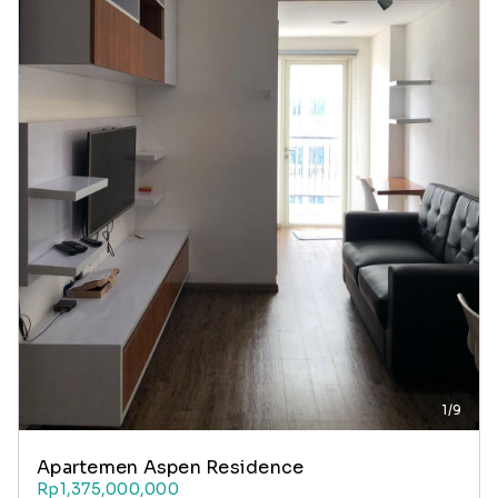
1/9
Apartemen Aspen Residence
Rp1,375,000,000