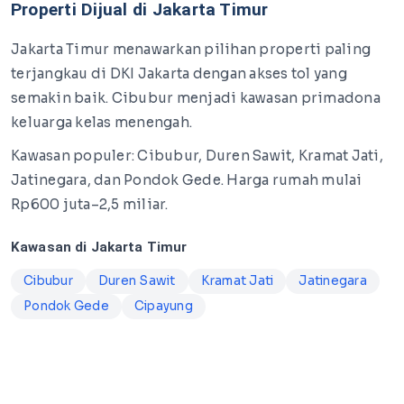
Properti Dijual di Jakarta Timur
Jakarta Timur menawarkan pilihan properti paling
terjangkau di DKI Jakarta dengan akses tol yang
semakin baik. Cibubur menjadi kawasan primadona
keluarga kelas menengah.
Kawasan populer: Cibubur, Duren Sawit, Kramat Jati,
Jatinegara, dan Pondok Gede. Harga rumah mulai
Rp600 juta–2,5 miliar.
Kawasan di Jakarta Timur
Cibubur
Duren Sawit
Kramat Jati
Jatinegara
Pondok Gede
Cipayung