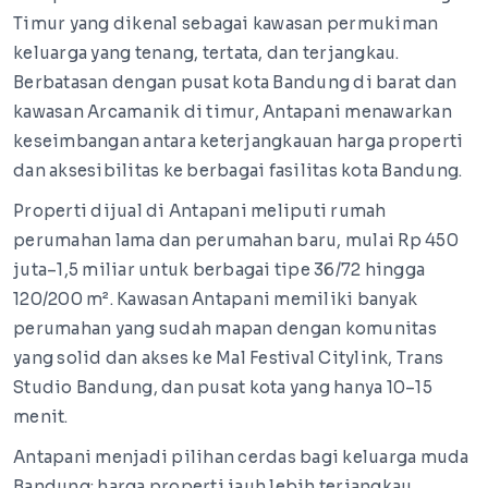
Timur yang dikenal sebagai kawasan permukiman
keluarga yang tenang, tertata, dan terjangkau.
Berbatasan dengan pusat kota Bandung di barat dan
kawasan Arcamanik di timur, Antapani menawarkan
keseimbangan antara keterjangkauan harga properti
dan aksesibilitas ke berbagai fasilitas kota Bandung.
Properti dijual di Antapani meliputi rumah
perumahan lama dan perumahan baru, mulai Rp 450
juta–1,5 miliar untuk berbagai tipe 36/72 hingga
120/200 m². Kawasan Antapani memiliki banyak
perumahan yang sudah mapan dengan komunitas
yang solid dan akses ke Mal Festival Citylink, Trans
Studio Bandung, dan pusat kota yang hanya 10–15
menit.
Antapani menjadi pilihan cerdas bagi keluarga muda
Bandung: harga properti jauh lebih terjangkau