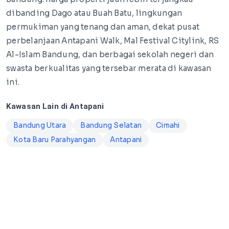
dibanding Dago atau Buah Batu, lingkungan
permukiman yang tenang dan aman, dekat pusat
perbelanjaan Antapani Walk, Mal Festival Citylink, RS
Al-Islam Bandung, dan berbagai sekolah negeri dan
swasta berkualitas yang tersebar merata di kawasan
ini.
Kawasan Lain di Antapani
Bandung Utara
Bandung Selatan
Cimahi
Kota Baru Parahyangan
Antapani