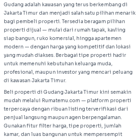
Gudang adalah kawasan yang terus berkembang di
Jakarta Timur dan menjadi salah satu pilihan menarik
bagi pembeli properti. Tersedia beragam pilihan
properti dijual — mulai dari rumah tapak, kavling
siap bangun, ruko komersial, hingga apartemen
modern — dengan harga yang kompetitif dan lokasi
yang mudah diakses. Berbagai tipe properti hadir
untuk memenuhi kebutuhan keluarga muda,
profesional, maupun investor yang mencari peluang
di kawasan Jakarta Timur.
Beli properti di Gudang Jakarta Timur kini semakin
mudah melalui Rumatemu.com — platform properti
terpercaya dengan ribuan listing terverifikasi dari
penjual langsung maupun agen berpengalaman.
Gunakan fitur filter harga, tipe properti, jumlah
kamar, dan luas bangunan untuk mempersempit