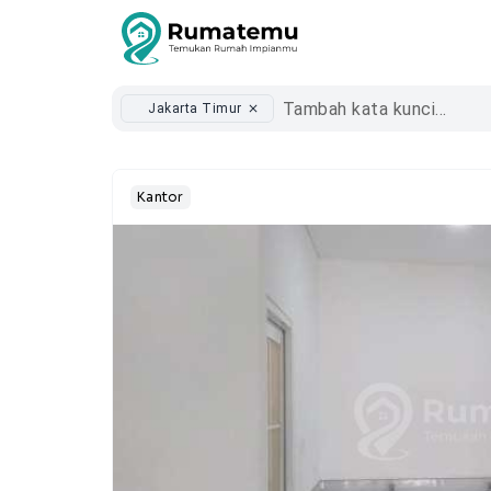
Jakarta Timur
close
Kantor