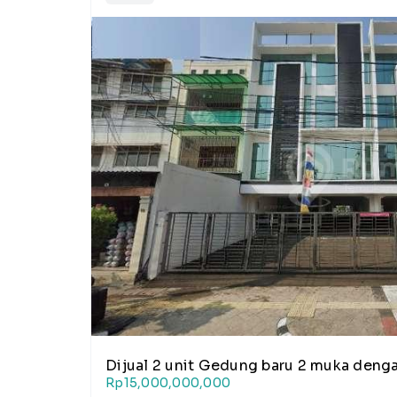
Dijual 2 unit Gedung baru 2 muka dengan
Rp15,000,000,000