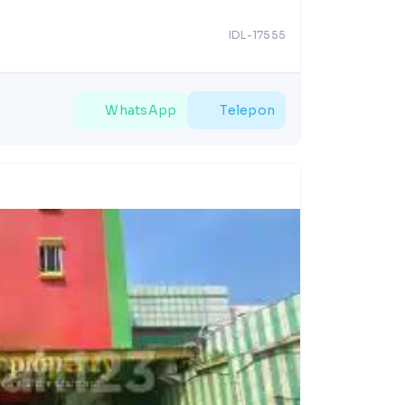
IDL-17555
WhatsApp
Telepon