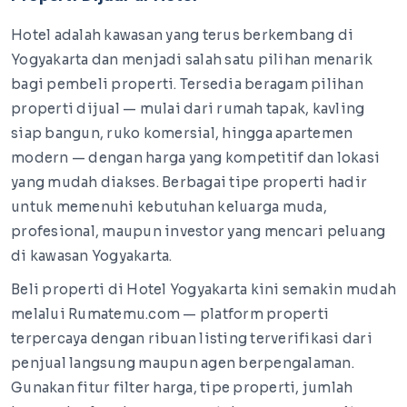
Hotel adalah kawasan yang terus berkembang di
Yogyakarta dan menjadi salah satu pilihan menarik
bagi pembeli properti. Tersedia beragam pilihan
properti dijual — mulai dari rumah tapak, kavling
siap bangun, ruko komersial, hingga apartemen
modern — dengan harga yang kompetitif dan lokasi
yang mudah diakses. Berbagai tipe properti hadir
untuk memenuhi kebutuhan keluarga muda,
profesional, maupun investor yang mencari peluang
di kawasan Yogyakarta.
Beli properti di Hotel Yogyakarta kini semakin mudah
melalui Rumatemu.com — platform properti
terpercaya dengan ribuan listing terverifikasi dari
penjual langsung maupun agen berpengalaman.
Gunakan fitur filter harga, tipe properti, jumlah