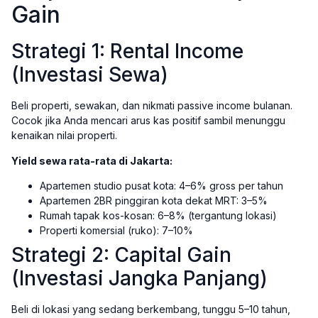
Gain
Strategi 1: Rental Income
(Investasi Sewa)
Beli properti, sewakan, dan nikmati passive income bulanan.
Cocok jika Anda mencari arus kas positif sambil menunggu
kenaikan nilai properti.
Yield sewa rata-rata di Jakarta:
Apartemen studio pusat kota: 4–6% gross per tahun
Apartemen 2BR pinggiran kota dekat MRT: 3–5%
Rumah tapak kos-kosan: 6–8% (tergantung lokasi)
Properti komersial (ruko): 7–10%
Strategi 2: Capital Gain
(Investasi Jangka Panjang)
Beli di lokasi yang sedang berkembang, tunggu 5–10 tahun,