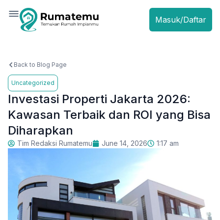
Masuk/Daftar
Back to Blog Page
Uncategorized
Investasi Properti Jakarta 2026:
Kawasan Terbaik dan ROI yang Bisa
Diharapkan
Tim Redaksi Rumatemu
June 14, 2026
1:17 am