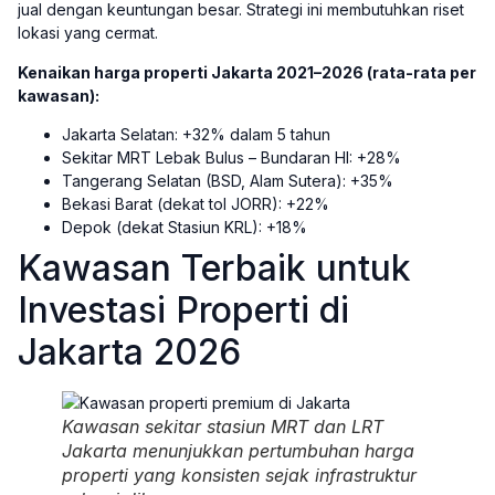
jual dengan keuntungan besar. Strategi ini membutuhkan riset
lokasi yang cermat.
Kenaikan harga properti Jakarta 2021–2026 (rata-rata per
kawasan):
Jakarta Selatan: +32% dalam 5 tahun
Sekitar MRT Lebak Bulus – Bundaran HI: +28%
Tangerang Selatan (BSD, Alam Sutera): +35%
Bekasi Barat (dekat tol JORR): +22%
Depok (dekat Stasiun KRL): +18%
Kawasan Terbaik untuk
Investasi Properti di
Jakarta 2026
Kawasan sekitar stasiun MRT dan LRT
Jakarta menunjukkan pertumbuhan harga
properti yang konsisten sejak infrastruktur