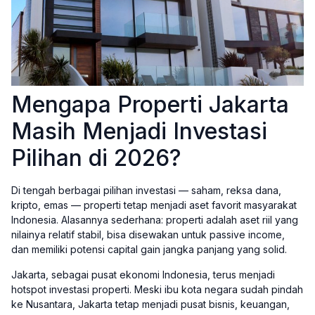
Mengapa Properti Jakarta
Masih Menjadi Investasi
Pilihan di 2026?
Di tengah berbagai pilihan investasi — saham, reksa dana,
kripto, emas — properti tetap menjadi aset favorit masyarakat
Indonesia. Alasannya sederhana: properti adalah aset riil yang
nilainya relatif stabil, bisa disewakan untuk passive income,
dan memiliki potensi capital gain jangka panjang yang solid.
Jakarta, sebagai pusat ekonomi Indonesia, terus menjadi
hotspot investasi properti. Meski ibu kota negara sudah pindah
ke Nusantara, Jakarta tetap menjadi pusat bisnis, keuangan,