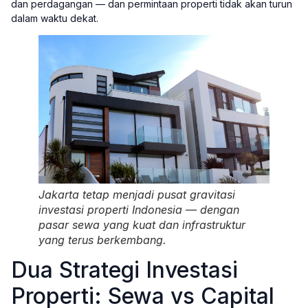
dan perdagangan — dan permintaan properti tidak akan turun
dalam waktu dekat.
Jakarta tetap menjadi pusat gravitasi
investasi properti Indonesia — dengan
pasar sewa yang kuat dan infrastruktur
yang terus berkembang.
Dua Strategi Investasi
Properti: Sewa vs Capital