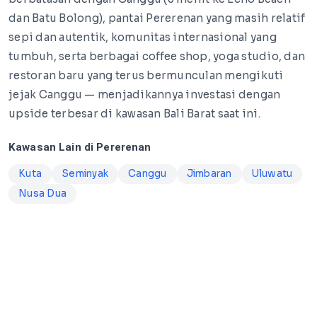
dan Batu Bolong), pantai Pererenan yang masih relatif
sepi dan autentik, komunitas internasional yang
tumbuh, serta berbagai coffee shop, yoga studio, dan
restoran baru yang terus bermunculan mengikuti
jejak Canggu — menjadikannya investasi dengan
upside terbesar di kawasan Bali Barat saat ini.
Kawasan Lain di Pererenan
Kuta
Seminyak
Canggu
Jimbaran
Uluwatu
Nusa Dua