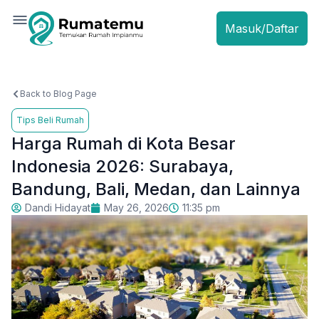
Masuk/Daftar
Back to Blog Page
Tips Beli Rumah
Harga Rumah di Kota Besar
Indonesia 2026: Surabaya,
Bandung, Bali, Medan, dan Lainnya
Dandi Hidayat
May 26, 2026
11:35 pm