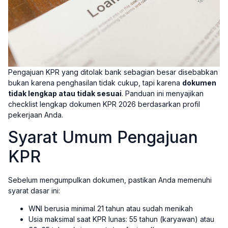
Pengajuan KPR yang ditolak bank sebagian besar disebabkan
bukan karena penghasilan tidak cukup, tapi karena
dokumen
tidak lengkap atau tidak sesuai
. Panduan ini menyajikan
checklist lengkap dokumen KPR 2026 berdasarkan profil
pekerjaan Anda.
Syarat Umum Pengajuan
KPR
Sebelum mengumpulkan dokumen, pastikan Anda memenuhi
syarat dasar ini:
WNI berusia minimal 21 tahun atau sudah menikah
Usia maksimal saat KPR lunas: 55 tahun (karyawan) atau