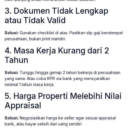
3. Dokumen Tidak Lengkap
atau Tidak Valid
Solusi:
Gunakan checklist di atas. Pastikan slip gaji berstempel
perusahaan, bukan print mandiri.
4. Masa Kerja Kurang dari 2
Tahun
Solusi:
Tunggu hingga genap 2 tahun bekerja di perusahaan
yang sama. Atau coba KPR via bank yang mensyaratkan
minimal 1 tahun masa kerja.
5. Harga Properti Melebihi Nilai
Appraisal
Solusi:
Negosiasikan harga ke seller agar sesuai appraisal
bank, atau bayar selisih dari uang sendiri.