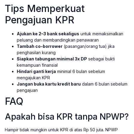
Tips Memperkuat
Pengajuan KPR
Ajukan ke 2–3 bank sekaligus
untuk memaksimalkan
peluang dan membandingkan penawaran
Tambah co-borrower
(pasangan/orang tua) jika
penghasilan kurang
Siapkan tabungan minimal 3x DP
sebagai bukti
kemampuan finansial
Hindari ganti kerja
minimal 6 bulan sebelum
mengajukan KPR
Jangan buka kartu kredit baru
dalam 6 bulan sebelum
pengajuan
FAQ
Apakah bisa KPR tanpa NPWP?
Hampir tidak mungkin untuk KPR di atas Rp 50 juta. NPWP