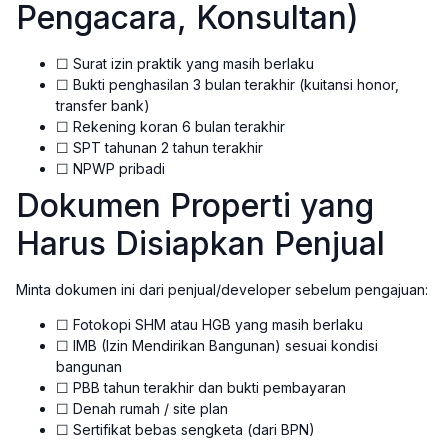
Pengacara, Konsultan)
☐ Surat izin praktik yang masih berlaku
☐ Bukti penghasilan 3 bulan terakhir (kuitansi honor,
transfer bank)
☐ Rekening koran 6 bulan terakhir
☐ SPT tahunan 2 tahun terakhir
☐ NPWP pribadi
Dokumen Properti yang
Harus Disiapkan Penjual
Minta dokumen ini dari penjual/developer sebelum pengajuan:
☐ Fotokopi SHM atau HGB yang masih berlaku
☐ IMB (Izin Mendirikan Bangunan) sesuai kondisi
bangunan
☐ PBB tahun terakhir dan bukti pembayaran
☐ Denah rumah / site plan
☐ Sertifikat bebas sengketa (dari BPN)