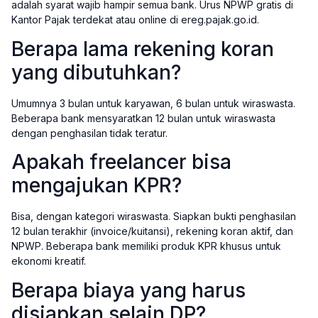
adalah syarat wajib hampir semua bank. Urus NPWP gratis di
Kantor Pajak terdekat atau online di ereg.pajak.go.id.
Berapa lama rekening koran
yang dibutuhkan?
Umumnya 3 bulan untuk karyawan, 6 bulan untuk wiraswasta.
Beberapa bank mensyaratkan 12 bulan untuk wiraswasta
dengan penghasilan tidak teratur.
Apakah freelancer bisa
mengajukan KPR?
Bisa, dengan kategori wiraswasta. Siapkan bukti penghasilan
12 bulan terakhir (invoice/kuitansi), rekening koran aktif, dan
NPWP. Beberapa bank memiliki produk KPR khusus untuk
ekonomi kreatif.
Berapa biaya yang harus
disiapkan selain DP?